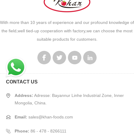
With more than 10 years of experience and our profound knowledge of
the field,well tied-up cooperation with factory,we can choose the most
suitable products for customers.
CONTACT US
Address:
Adresse: Bayannur Linhe Industrial Zone, Inner
Mongolia, China.
Email:
sales@khan-foods.com
Phone:
86 - 478 - 8266111