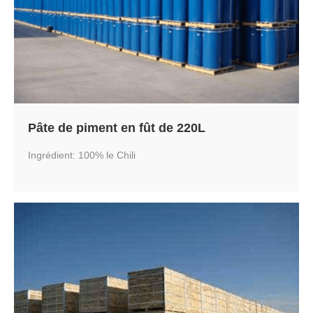
Pâte de piment en fût de 220L
Ingrédient: 100% le Chili