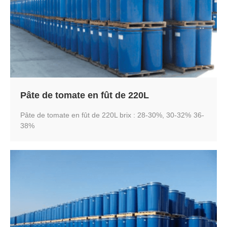
Pâte de tomate en fût de 220L
Pâte de tomate en fût de 220L brix : 28-30%, 30-32% 36-
38%