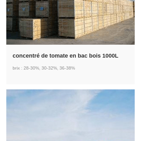
concentré de tomate en bac bois 1000L
brix : 28-30%, 30-32%, 36-38%