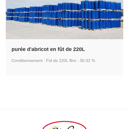
purée d'abricot en fût de 220L
Conditionnement : Fût de 220L Brix : 30-32 %