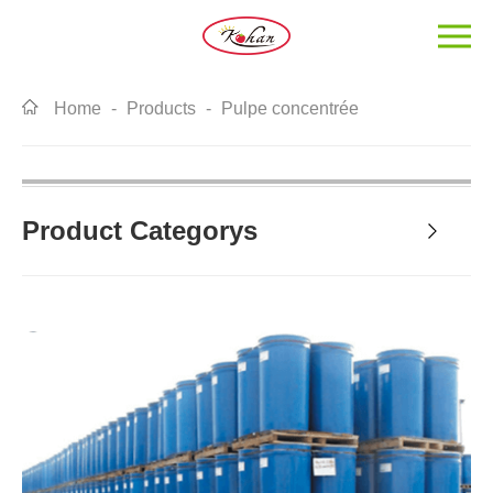
Home
-
Products
-
Pulpe concentrée
Product Categorys