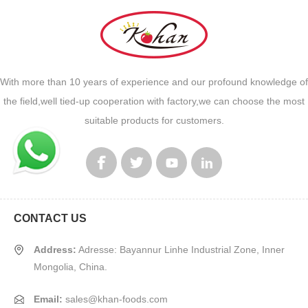
With more than 10 years of experience and our profound knowledge of
the field,well tied-up cooperation with factory,we can choose the most
suitable products for customers.
CONTACT US
Address:
Adresse: Bayannur Linhe Industrial Zone, Inner
Mongolia, China.
Email:
sales@khan-foods.com